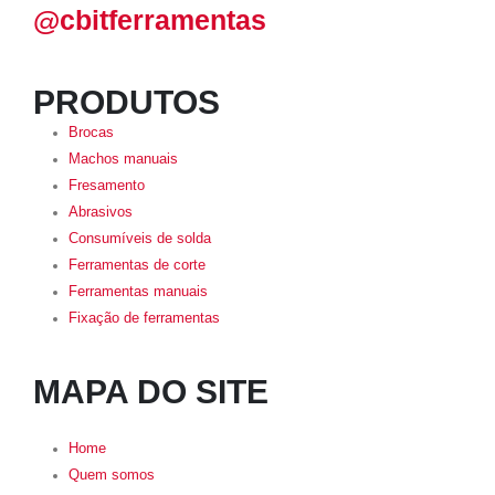
@cbitferramentas
PRODUTOS
Brocas
Machos manuais
Fresamento
Abrasivos
Consumíveis de solda
Ferramentas de corte
Ferramentas manuais
Fixação de ferramentas
MAPA DO SITE
Home
Quem somos