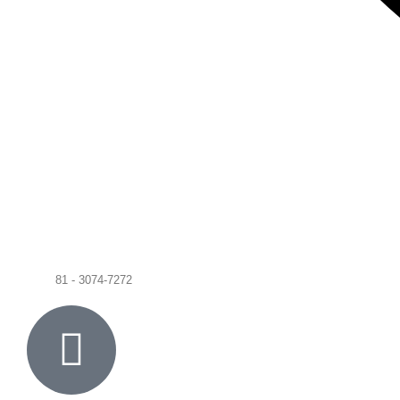
81 - 3074-7272