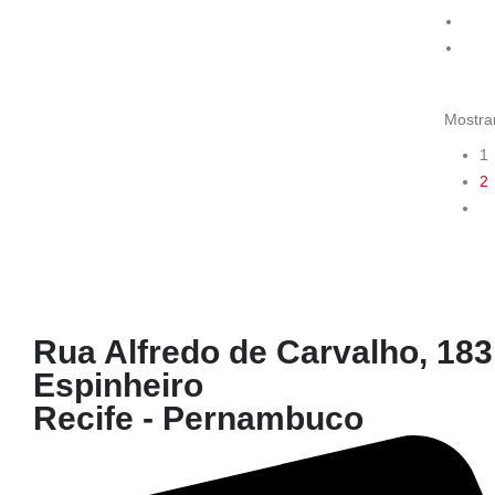
Mostra
1
2
Rua Alfredo de Carvalho, 183
Espinheiro
Recife - Pernambuco