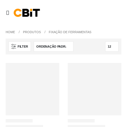
HOME
PRODUTOS
FIXAÇÃO DE FERRAMENTAS
FILTER