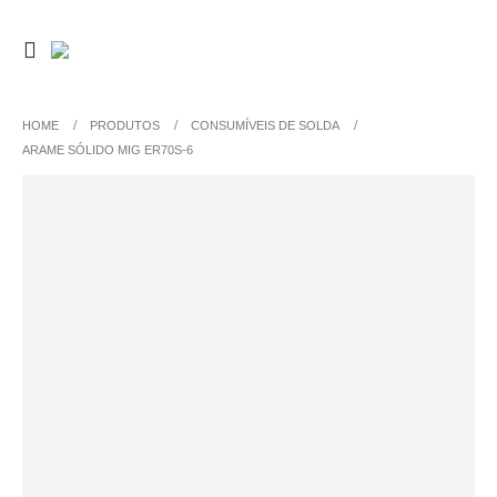
HOME
PRODUTOS
CONSUMÍVEIS DE SOLDA
ARAME SÓLIDO MIG ER70S-6