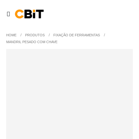
HOME
PRODUTOS
FIXAÇÃO DE FERRAMENTAS
MANDRIL PESADO COM CHAVE