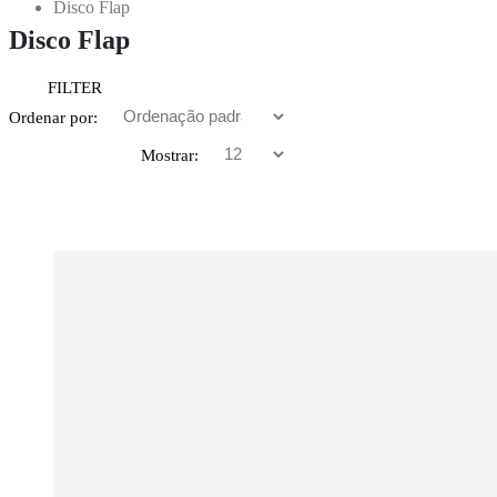
Disco Flap
Disco Flap
FILTER
Ordenar por:
Mostrar: